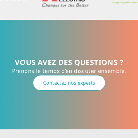
VOUS AVEZ DES QUESTIONS ?
Prenons le temps d’en discuter ensemble.
Contactez nos experts