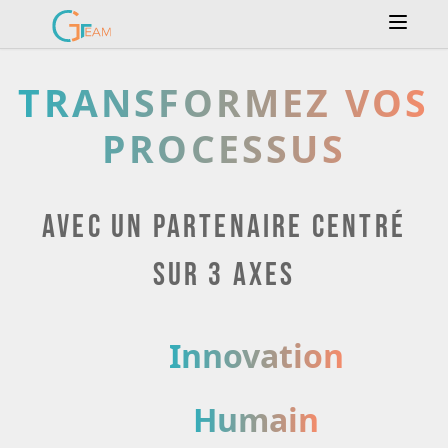
GC Team
TRANSFORMEZ VOS
PROCESSUS
avec un partenaire centré
sur 3 axes
Innovation
Humain