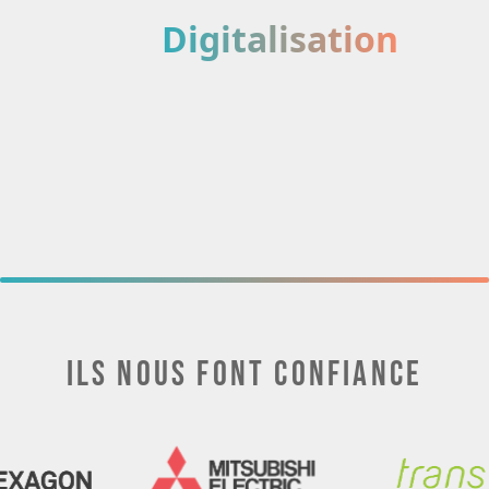
Digitalisation
Ils nous font confiance