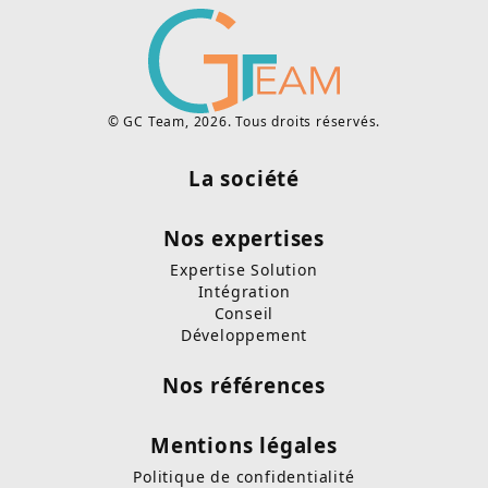
© GC Team, 2026. Tous droits réservés.
La société
Nos expertises
Expertise Solution
Intégration
Conseil
Développement
Nos références
Mentions légales
Politique de confidentialité